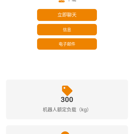
立即聊天
信息
电子邮件
300
机器人额定负载（kg）