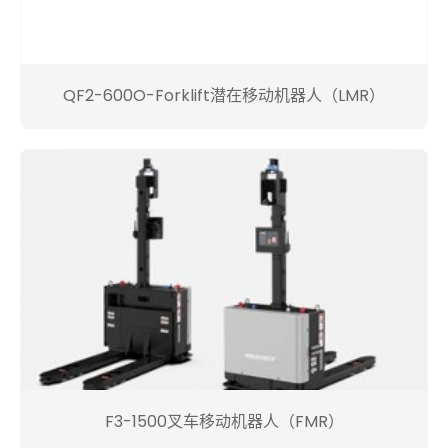
QF2-600O-Forklift潜在移动机器人（LMR）
F3-1500叉车移动机器人（FMR）