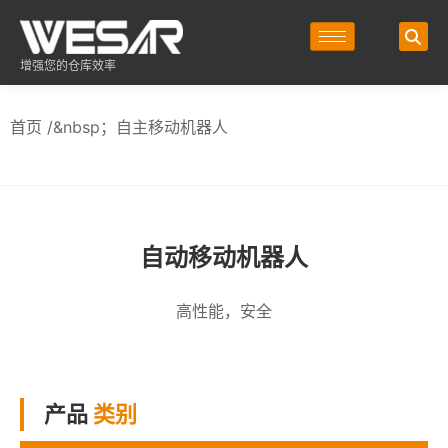
增强您的仓库效率
首页
/&nbsp；自主移动机器人
自动移动机器人
高性能，安全
产品
类别