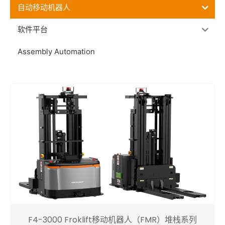
自动移动机器人
软件平台
Assembly Automation
F4-3000 Froklift移动机器人（FMR）堆栈系列