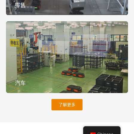
零售
汽车
了解更多