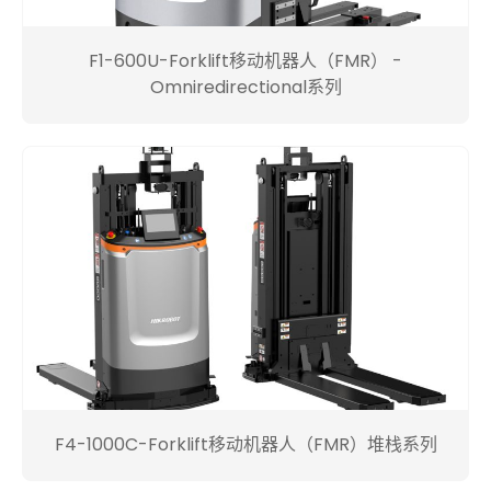
F1-600U-Forklift移动机器人（FMR） -
Omniredirectional系列
F4-1000C-Forklift移动机器人（FMR）堆栈系列