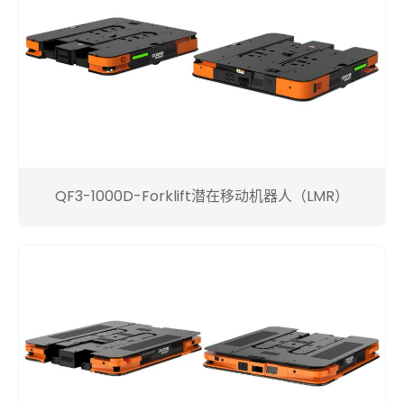
QF3-1000D-Forklift潜在移动机器人（LMR）