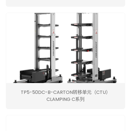
TP5-50DC-B-CARTON转移单元（CTU）
CLAMPING C系列