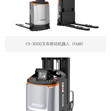
F3-3000叉车移动机器人（FMR）