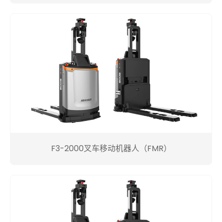
F3-2000叉车移动机器人（FMR）