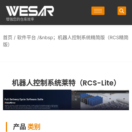
增强您的仓库效率
首页
/
软件平台
/&nbsp；机器人控制系统精简版（RCS精简
版）
机器人控制系统莱特（RCS-Lite）
产品
类别