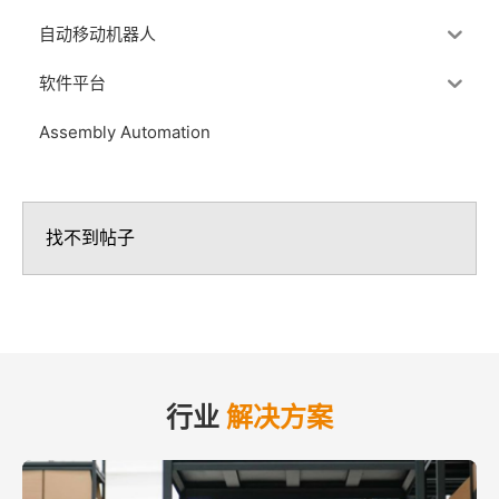
自动移动机器人
软件平台
Assembly Automation
找不到帖子
行业
解决方案