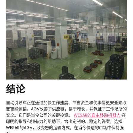
结论
自动引导车正在通过加快工作速度、节省资金和使事情更安全来改
变智能运输。AGV改善了供应链，易于增长，并保证了工作场所的
安全。它们是当今公司的关键投资。
WESAR
的自主移动机器人
在
聪明的指导和强有力的帮助下，给出定制的、稳定的答案。选择
WESAR的AGV，改变您的运输方式，在当今快速的市场中保持强