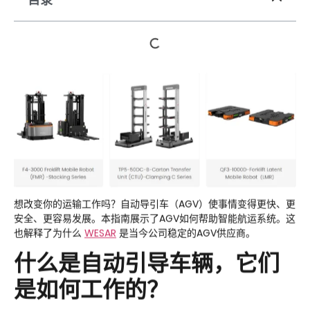
想改变你的运输工作吗？自动导引车（AGV）使事情变得更快、更
安全、更容易发展。本指南展示了AGV如何帮助智能航运系统。这
也解释了为什么
WESAR
是当今公司稳定的AGV供应商。
什么是自动引导车辆，它们
是如何工作的？