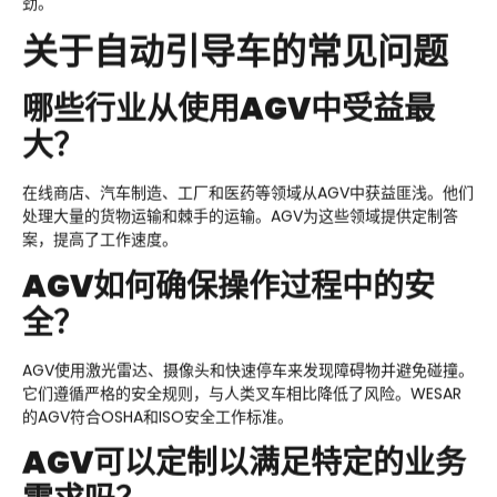
劲。
关于自动引导车的常见问题
哪些行业从使用AGV中受益最
大？
在线商店、汽车制造、工厂和医药等领域从AGV中获益匪浅。他们
处理大量的货物运输和棘手的运输。AGV为这些领域提供定制答
案，提高了工作速度。
AGV如何确保操作过程中的安
全？
AGV使用激光雷达、摄像头和快速停车来发现障碍物并避免碰撞。
它们遵循严格的安全规则，与人类叉车相比降低了风险。WESAR
的AGV符合OSHA和ISO安全工作标准。
AGV可以定制以满足特定的业务