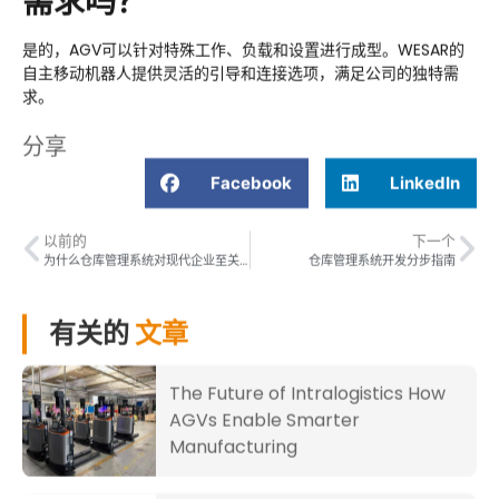
需求吗？
是的，AGV可以针对特殊工作、负载和设置进行成型。WESAR的
自主移动机器人提供灵活的引导和连接选项，满足公司的独特需
求。
分享
Facebook
LinkedIn
以前的
下一个
为什么仓库管理系统对现代企业至关重要？
仓库管理系统开发分步指南
有关的
文章
The Future of Intralogistics How
AGVs Enable Smarter
Manufacturing